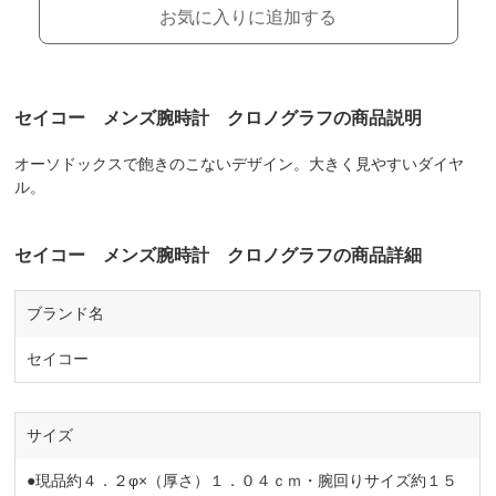
お気に入りに追加する
セイコー メンズ腕時計 クロノグラフの商品説明
オーソドックスで飽きのこないデザイン。大きく見やすいダイヤ
ル。
セイコー メンズ腕時計 クロノグラフの商品詳細
ブランド名
セイコー
サイズ
●現品約４．２φ×（厚さ）１．０４ｃｍ・腕回りサイズ約１５