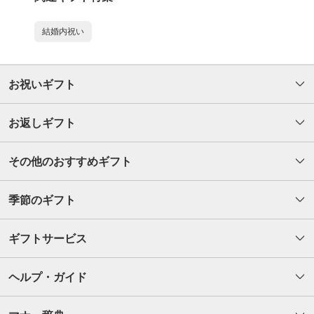
結婚内祝い
お祝いギフト
お返しギフト
その他のおすすめギフト
季節のギフト
ギフトサービス
ヘルプ・ガイド