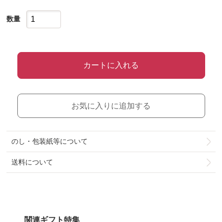
数量
カートに入れる
お気に入りに追加する
のし・包装紙等について
送料について
関連ギフト特集