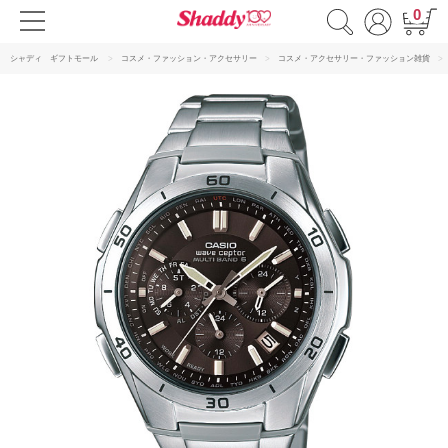
0
シャディ ギフトモール
コスメ・ファッション・アクセサリー
コスメ・アクセサリー・ファッション雑貨