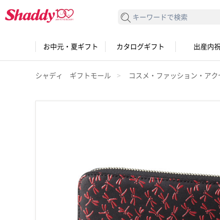
検索する
お中元・夏ギフト
カタログギフト
出産内
シャディ ギフトモール
コスメ・ファッション・アク