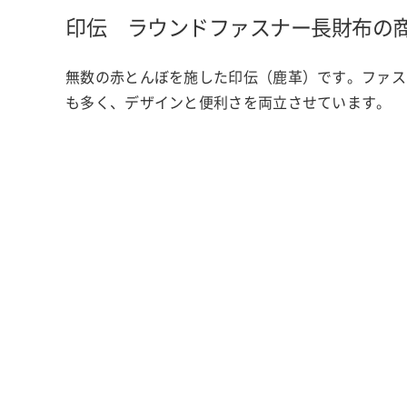
印伝 ラウンドファスナー長財布の
無数の赤とんぼを施した印伝（鹿革）です。ファス
も多く、デザインと便利さを両立させています。