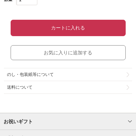
カートに入れる
お気に入りに追加する
のし・包装紙等について
送料について
お祝いギフト