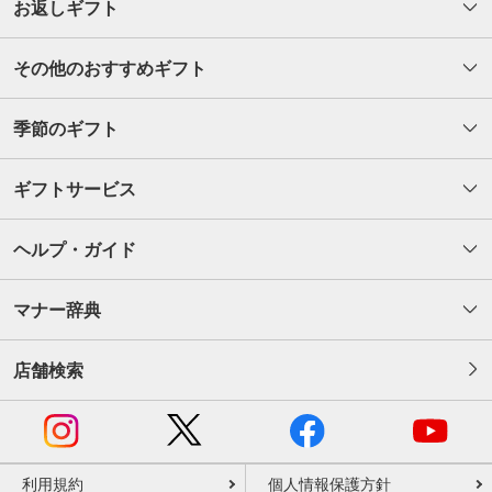
お返しギフト
その他のおすすめギフト
季節のギフト
ギフトサービス
ヘルプ・ガイド
マナー辞典
店舗検索
利用規約
個人情報保護方針