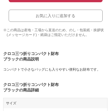
お気に入りに追加する
※この商品は産地・工場から直送のため、のし・包装紙・挨拶状
(メッセージカード)・紙袋はご指定いただけません。
クロコ三つ折りコンパクト財布
ブラックの商品説明
コンパクトで小さなバッグにも入りやすい便利なお財布です。
クロコ三つ折りコンパクト財布
ブラックの商品詳細
サイズ