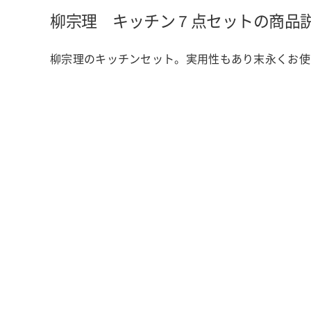
柳宗理 キッチン７点セットの商品
柳宗理のキッチンセット。実用性もあり末永くお使