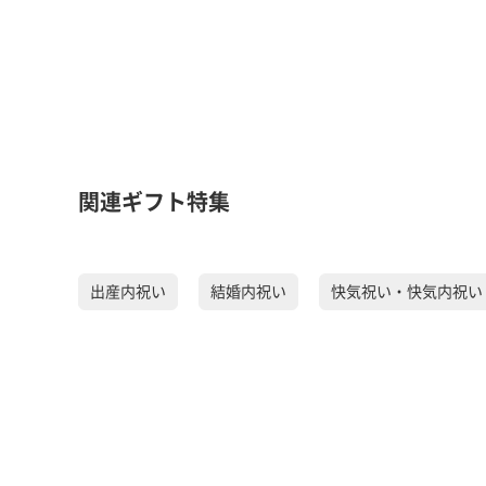
関連ギフト特集
出産内祝い
結婚内祝い
快気祝い・快気内祝い