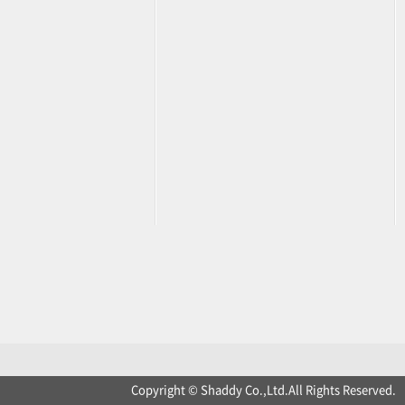
Copyright © Shaddy Co.,Ltd.All Rights Reserved.