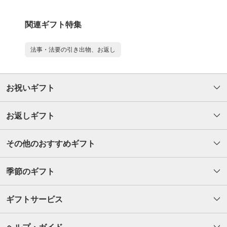
関連ギフト特集
法事・法要の引き出物、お返し
お祝いギフト
お返しギフト
その他のおすすめギフト
季節のギフト
ギフトサービス