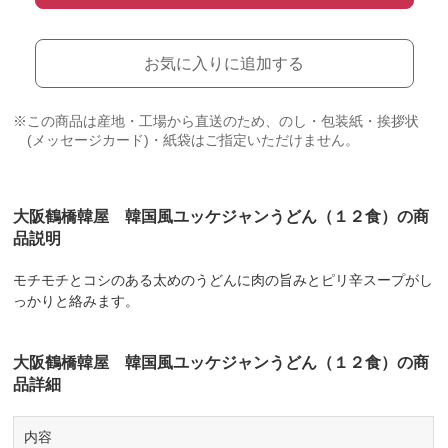
お気に入りに追加する
※この商品は産地・工場から直送のため、のし・包装紙・挨拶状
(メッセージカード)・紙袋はご指定いただけません。
大阪鶴橋韓屋 韓国風ユッケジャンうどん（１２食）の商
品説明
モチモチとコシのある太めのうどんに肉の旨みとピリ辛スープがし
っかりと絡みます。
大阪鶴橋韓屋 韓国風ユッケジャンうどん（１２食）の商
品詳細
内容