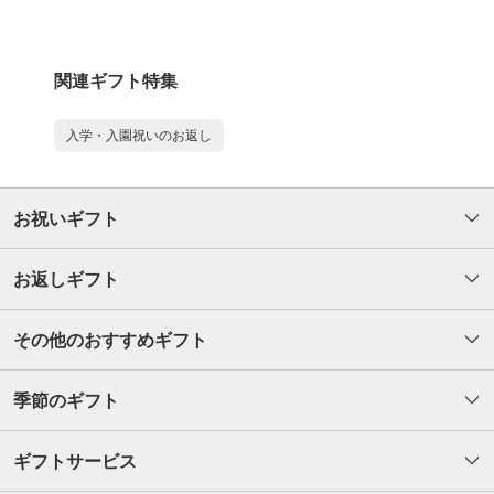
関連ギフト特集
入学・入園祝いのお返し
お祝いギフト
お返しギフト
その他のおすすめギフト
季節のギフト
ギフトサービス