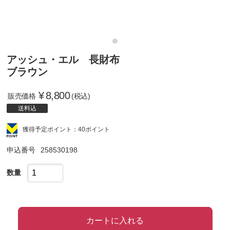
アッシュ・エル 長財布
ブラウン
¥
8,800
販売価格
(税込)
送料込
獲得予定ポイント：40ポイント
申込番号
258530198
数量
カートに入れる