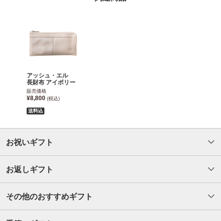
アッシュ・エル
長財布 アイボリー
販売価格
¥8,800
(税込)
送料込
お祝いギフト
お返しギフト
その他のおすすめギフト