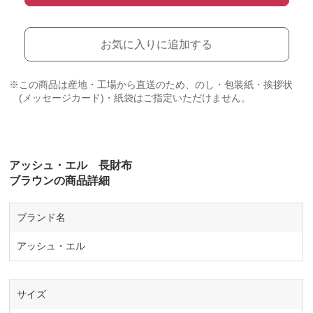
お気に入りに追加する
※この商品は産地・工場から直送のため、のし・包装紙・挨拶状
(メッセージカード)・紙袋はご指定いただけません。
アッシュ・エル 長財布
ブラウンの商品詳細
ブランド名
アッシュ・エル
サイズ