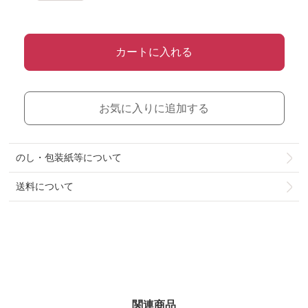
カートに入れる
お気に入りに追加する
のし・包装紙等について
送料について
関連商品