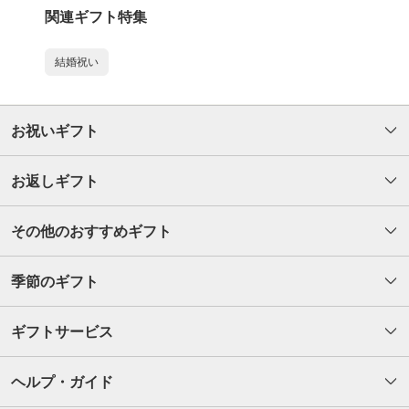
関連ギフト特集
結婚祝い
お祝いギフト
お返しギフト
その他のおすすめギフト
季節のギフト
ギフトサービス
ヘルプ・ガイド