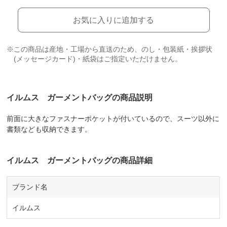
お気に入りに追加する
※この商品は産地・工場から直送のため、のし・包装紙・挨拶状
(メッセージカード)・紙袋はご指定いただけません。
イルムス ガーメントバッグの商品説明
前面に大きなファスナーポケットが付いているので、スーツ以外に
書類なども収納できます。
イルムス ガーメントバッグの商品詳細
ブランド名
イルムス