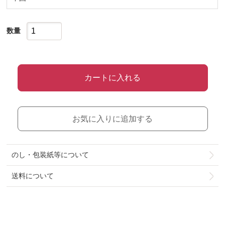
数量
カートに入れる
お気に入りに追加する
のし・包装紙等について
送料について