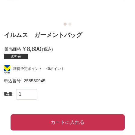
イルムス ガーメントバッグ
¥
8,800
販売価格
(税込)
送料込
獲得予定ポイント：40ポイント
申込番号
258530945
数量
カートに入れる