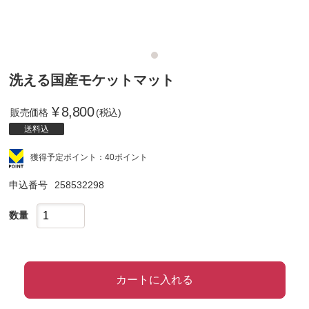
洗える国産モケットマット
¥
8,800
販売価格
(税込)
送料込
獲得予定ポイント：40ポイント
申込番号
258532298
数量
カートに入れる