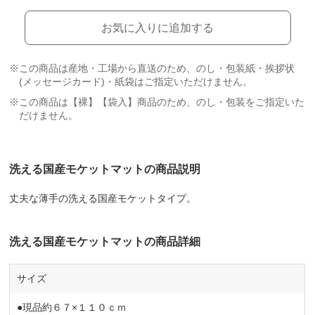
お気に入りに追加する
※この商品は産地・工場から直送のため、のし・包装紙・挨拶状
(メッセージカード)・紙袋はご指定いただけません。
※この商品は【裸】【袋入】商品のため、のし・包装をご指定いた
だけません。
洗える国産モケットマットの商品説明
丈夫な薄手の洗える国産モケットタイプ。
洗える国産モケットマットの商品詳細
サイズ
●現品約６７×１１０ｃｍ