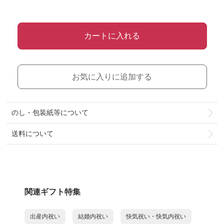
カートに入れる
お気に入りに追加する
のし・包装紙等について
送料について
関連ギフト特集
出産内祝い
結婚内祝い
快気祝い・快気内祝い