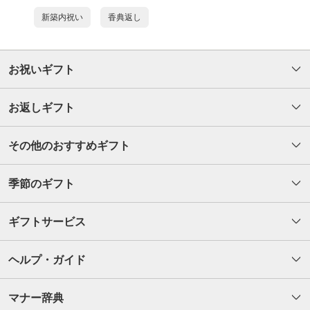
新築内祝い
香典返し
お祝いギフト
お返しギフト
その他のおすすめギフト
季節のギフト
ギフトサービス
ヘルプ・ガイド
マナー辞典