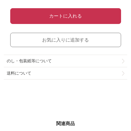
カートに入れる
お気に入りに追加する
のし・包装紙等について
送料について
関連商品