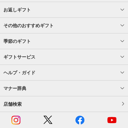
お返しギフト
その他のおすすめギフト
季節のギフト
ギフトサービス
ヘルプ・ガイド
マナー辞典
店舗検索