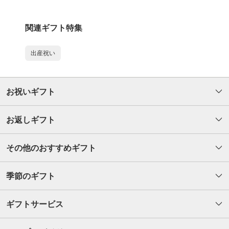
関連ギフト特集
出産祝い
お祝いギフト
お返しギフト
その他のおすすめギフト
季節のギフト
ギフトサービス