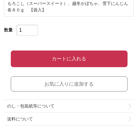
もろこし（スーパースイート）、越冬かぼちゃ、雪下にんじん
各８０ｇ 【袋入】
数量
カートに入れる
お気に入りに追加する
のし・包装紙等について
送料について