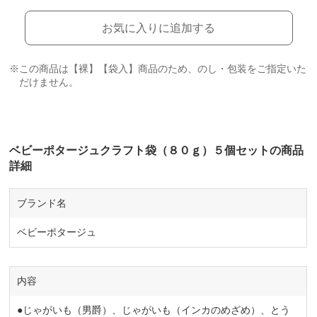
お気に入りに追加する
※この商品は【裸】【袋入】商品のため、のし・包装をご指定いた
だけません。
ベビーポタージュクラフト袋（８０ｇ）５個セットの商品
詳細
ブランド名
ベビーポタージュ
内容
●じゃがいも（男爵）、じゃがいも（インカのめざめ）、とう