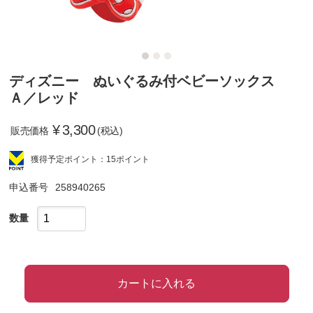
ディズニー ぬいぐるみ付ベビーソックス
Ａ／レッド
¥
3,300
販売価格
(税込)
獲得予定ポイント：15ポイント
申込番号
258940265
数量
カートに入れる