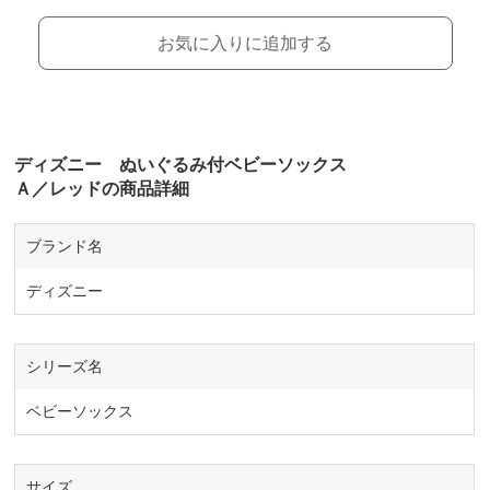
お気に入りに追加する
ディズニー ぬいぐるみ付ベビーソックス
Ａ／レッドの商品詳細
ブランド名
ディズニー
シリーズ名
ベビーソックス
サイズ