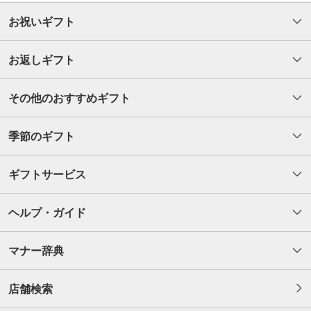
お祝いギフト
お返しギフト
その他のおすすめギフト
季節のギフト
ギフトサービス
ヘルプ・ガイド
マナー辞典
店舗検索