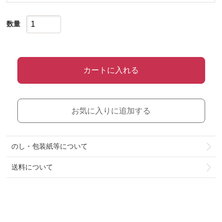
数量
カートに入れる
お気に入りに追加する
のし・包装紙等について
送料について