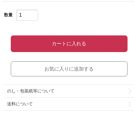
数量
カートに入れる
お気に入りに追加する
のし・包装紙等について
送料について