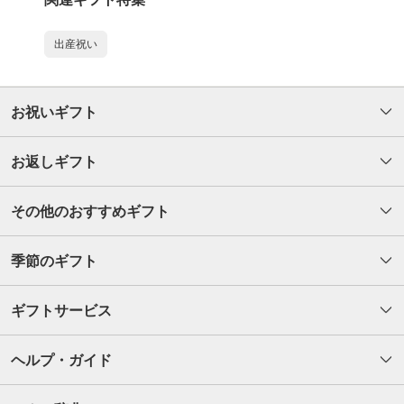
出産祝い
お祝いギフト
お返しギフト
その他のおすすめギフト
季節のギフト
ギフトサービス
ヘルプ・ガイド