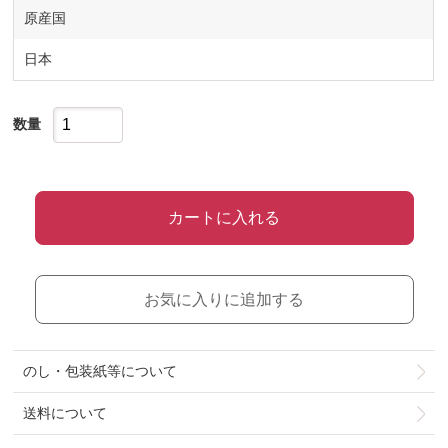
原産国
日本
数量
カートに入れる
お気に入りに追加する
のし・包装紙等について
送料について