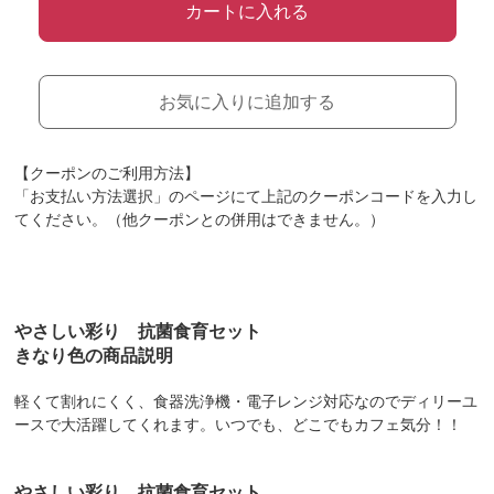
カートに入れる
お気に入りに追加する
【クーポンのご利用方法】
「お支払い方法選択」のページにて上記のクーポンコードを入力し
てください。（他クーポンとの併用はできません。）
やさしい彩り 抗菌食育セット
きなり色の商品説明
軽くて割れにくく、食器洗浄機・電子レンジ対応なのでディリーユ
ースで大活躍してくれます。いつでも、どこでもカフェ気分！！
やさしい彩り 抗菌食育セット