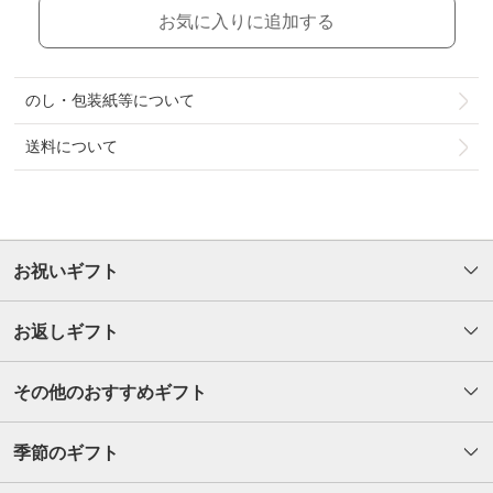
お気に入りに追加する
のし・包装紙等について
送料について
お祝いギフト
お返しギフト
その他のおすすめギフト
季節のギフト