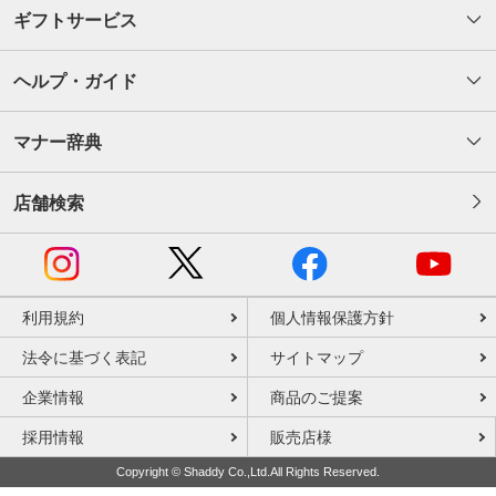
ギフトサービス
ヘルプ・ガイド
マナー辞典
店舗検索
利用規約
個人情報保護方針
法令に基づく表記
サイトマップ
企業情報
商品のご提案
採用情報
販売店様
Copyright © Shaddy Co.,Ltd.All Rights Reserved.