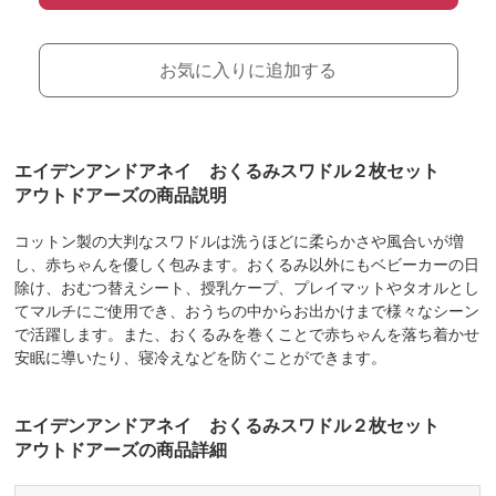
お気に入りに追加する
エイデンアンドアネイ おくるみスワドル２枚セット
アウトドアーズの商品説明
コットン製の大判なスワドルは洗うほどに柔らかさや風合いが増
し、赤ちゃんを優しく包みます。おくるみ以外にもベビーカーの日
除け、おむつ替えシート、授乳ケープ、プレイマットやタオルとし
てマルチにご使用でき、おうちの中からお出かけまで様々なシーン
で活躍します。また、おくるみを巻くことで赤ちゃんを落ち着かせ
安眠に導いたり、寝冷えなどを防ぐことができます。
エイデンアンドアネイ おくるみスワドル２枚セット
アウトドアーズの商品詳細