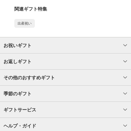
関連ギフト特集
出産祝い
お祝いギフト
お返しギフト
その他のおすすめギフト
季節のギフト
ギフトサービス
ヘルプ・ガイド