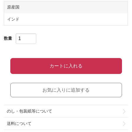
原産国
インド
数量
カートに入れる
お気に入りに追加する
のし・包装紙等について
送料について