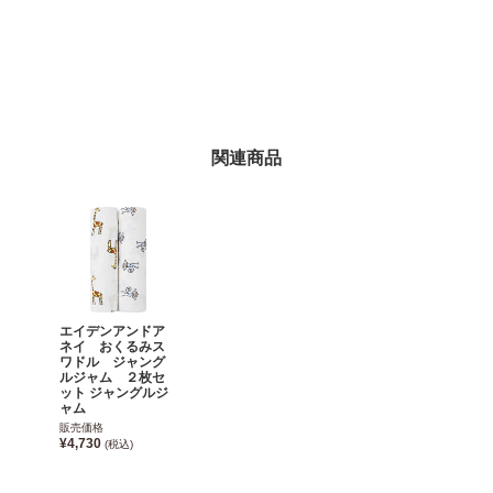
関連商品
エイデンアンドア
ネイ おくるみス
ワドル ジャング
ルジャム ２枚セ
ット ジャングルジ
ャム
販売価格
¥4,730
(税込)