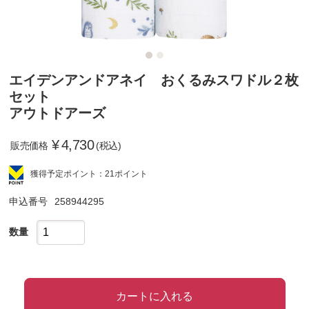
エイデンアンドアネイ おくるみスワドル２枚
セット
アウトドアーズ
¥
4,730
販売価格
(税込)
獲得予定ポイント：21ポイント
申込番号
258944295
数量
カートに入れる