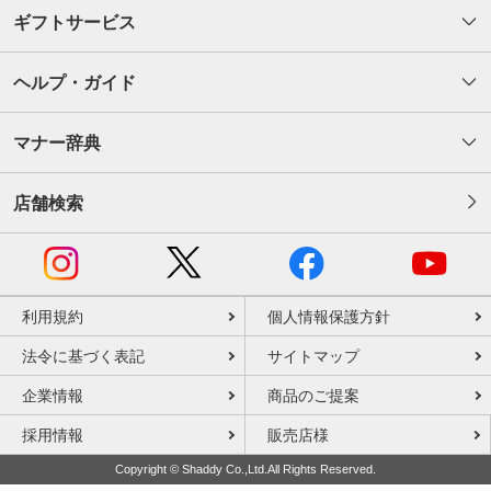
ギフトサービス
ヘルプ・ガイド
マナー辞典
店舗検索
利用規約
個人情報保護方針
法令に基づく表記
サイトマップ
企業情報
商品のご提案
採用情報
販売店様
Copyright © Shaddy Co.,Ltd.All Rights Reserved.