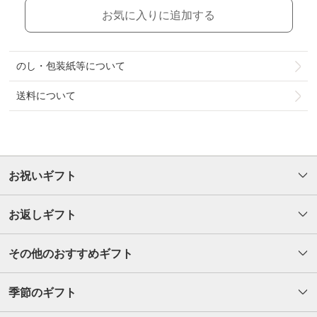
お気に入りに追加する
のし・包装紙等について
送料について
お祝いギフト
お返しギフト
その他のおすすめギフト
季節のギフト