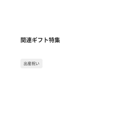
関連ギフト特集
出産祝い