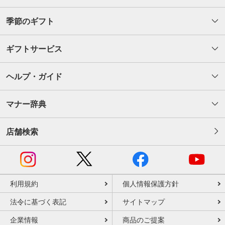
季節のギフト
ギフトサービス
ヘルプ・ガイド
マナー辞典
店舗検索
利用規約
個人情報保護方針
法令に基づく表記
サイトマップ
企業情報
商品のご提案