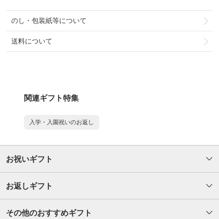
のし・包装紙等について
送料について
関連ギフト特集
入学・入園祝いのお返し
お祝いギフト
お返しギフト
その他のおすすめギフト