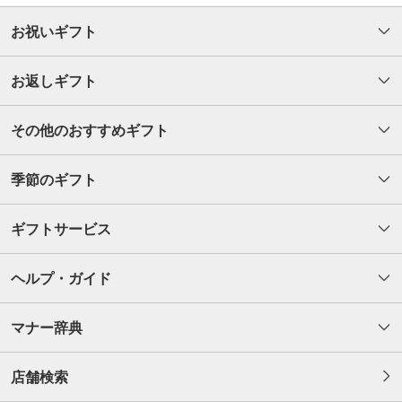
お祝いギフト
お返しギフト
その他のおすすめギフト
季節のギフト
ギフトサービス
ヘルプ・ガイド
マナー辞典
店舗検索