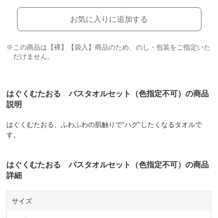
お気に入りに追加する
※この商品は【裸】【袋入】商品のため、のし・包装をご指定いた
だけません。
はぐくむたおる バスタオルセット（色指定不可）の商品
説明
はぐくむたおる、ふわふわの肌触りで”ハグ”したくなるタオルで
す。
はぐくむたおる バスタオルセット（色指定不可）の商品
詳細
サイズ