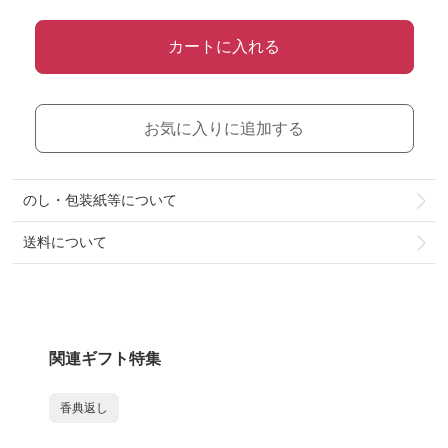
カートに入れる
お気に入りに追加する
のし・包装紙等について
送料について
関連ギフト特集
香典返し