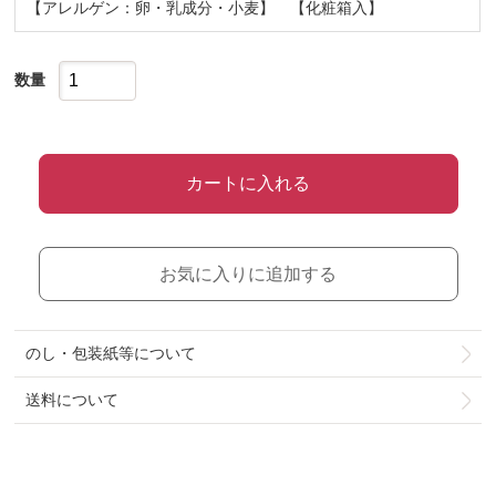
【アレルゲン：卵・乳成分・小麦】 【化粧箱入】
数量
カートに入れる
お気に入りに追加する
のし・包装紙等について
送料について