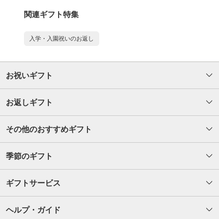
関連ギフト特集
入学・入園祝いのお返し
お祝いギフト
お返しギフト
その他のおすすめギフト
季節のギフト
ギフトサービス
ヘルプ・ガイド