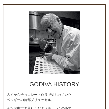
GODIVA HISTORY
古くからチョコレート作りで知られていた、
ベルギーの首都ブリュッセル。
今なお中世の薫りただよう美しいこの街で、