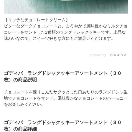
【リッチなチョコレートクリーム】
ビターなダークチョコレートと、まろやかで風味豊かなミルクチョ
コレートをサンドした2種類のラングドシャクッキーです。上品な
味わいなので、スイーツ好きな方にもご満足いただけます。
powered by
ゴディバ ラングドシャクッキーアソートメント（３０
枚）の商品説明
チョコレートを練りこんだサクッとした口あたりのラングドシャ生
地でチョコレートをサンド。風味豊かなチョコレートのハーモニー
をお楽しみください。
ゴディバ ラングドシャクッキーアソートメント（３０
枚）の商品詳細