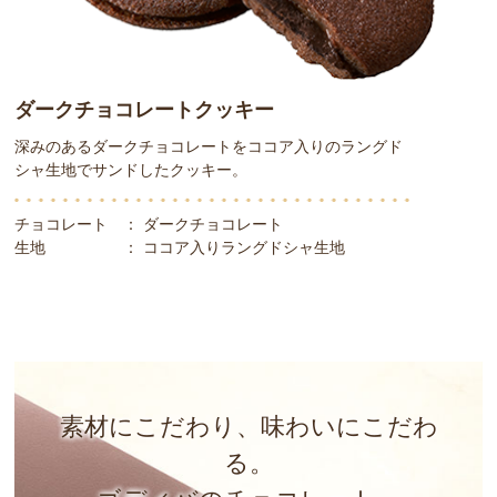
ダークチョコレートクッキー
深みのあるダークチョコレートをココア入りのラングド
シャ生地でサンドしたクッキー。
チョコレート
：
ダークチョコレート
生地
：
ココア入りラングドシャ生地
素材にこだわり、味わいにこだわ
る。