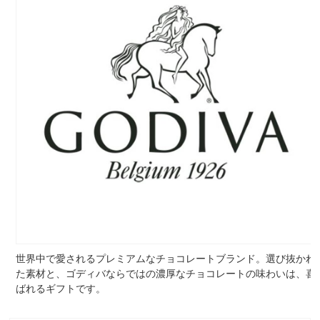
世界中で愛されるプレミアムなチョコレートブランド。選び抜かれ
た素材と、ゴディバならではの濃厚なチョコレートの味わいは、喜
ばれるギフトです。