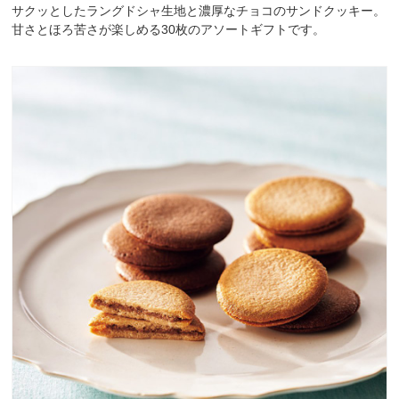
サクッとしたラングドシャ生地と濃厚なチョコのサンドクッキー。
甘さとほろ苦さが楽しめる30枚のアソートギフトです。