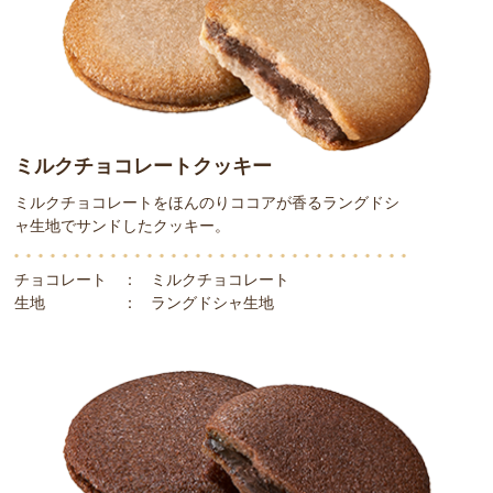
ミルクチョコレートクッキー
ミルクチョコレートをほんのりココアが香るラングドシ
ャ生地でサンドしたクッキー。
チョコレート
：
ミルクチョコレート
生地
：
ラングドシャ生地