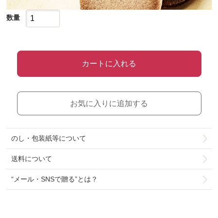
数量
カートに入れる
お気に入りに追加する
のし・包装紙等について
送料について
“メール・SNSで贈る”とは？