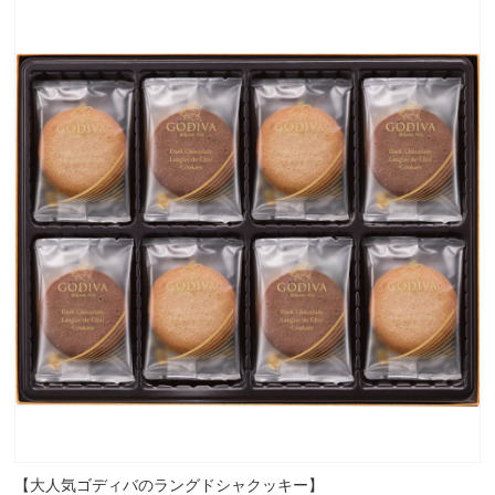
【大人気ゴディバのラングドシャクッキー】