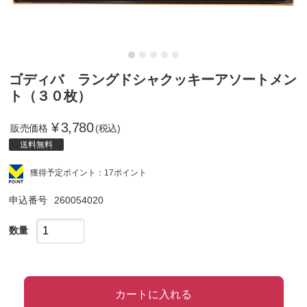
ゴディバ ラングドシャクッキーアソートメン
ト（３０枚）
¥
3,780
販売価格
(税込)
送料無料
獲得予定ポイント：17ポイント
申込番号
260054020
数量
カートに入れる