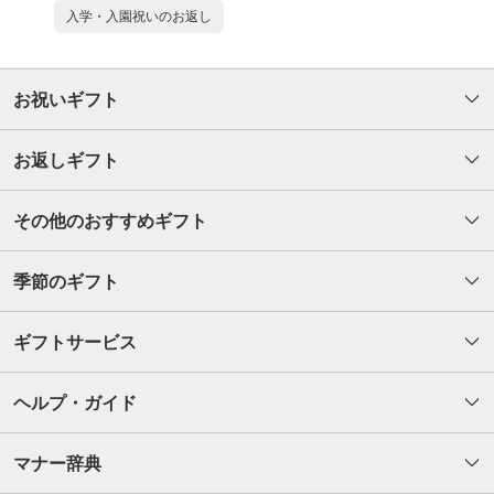
入学・入園祝いのお返し
お祝いギフト
お返しギフト
その他のおすすめギフト
季節のギフト
ギフトサービス
ヘルプ・ガイド
マナー辞典