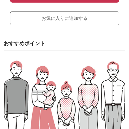
お気に入りに追加する
おすすめポイント