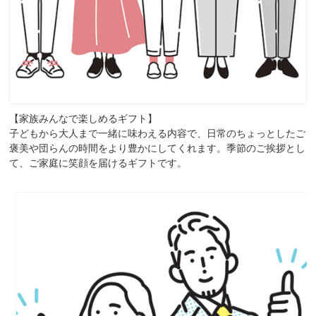
【家族みんなで楽しめるギフト】
子どもから大人まで一緒に味わえる内容で、日常のちょっとしたご
褒美や団らんの時間をより豊かにしてくれます。季節のご挨拶とし
て、ご家庭に笑顔を届けるギフトです。