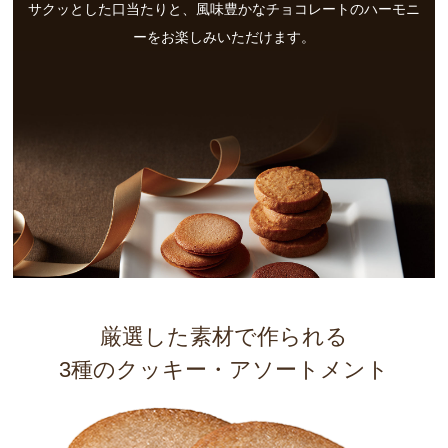
サクッとした口当たりと、風味豊かなチョコレートのハーモニ
ーをお楽しみいただけます。
厳選した素材で作られる
3種のクッキー・アソートメント