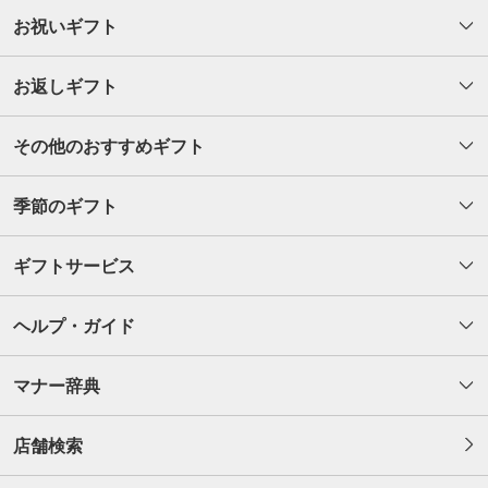
お祝いギフト
お返しギフト
その他のおすすめギフト
季節のギフト
ギフトサービス
ヘルプ・ガイド
マナー辞典
店舗検索