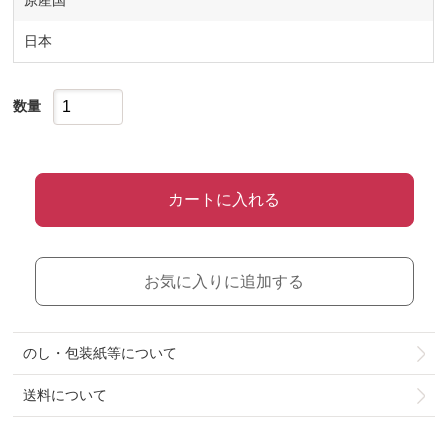
原産国
日本
数量
カートに入れる
お気に入りに追加する
のし・包装紙等について
送料について