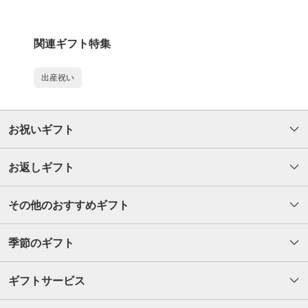
関連ギフト特集
出産祝い
お祝いギフト
お返しギフト
その他のおすすめギフト
季節のギフト
ギフトサービス