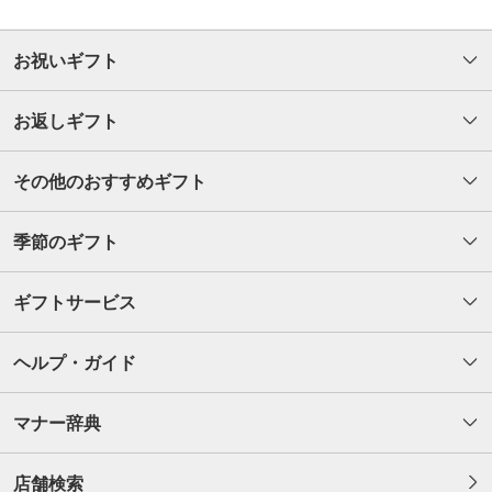
お祝いギフト
お返しギフト
その他のおすすめギフト
季節のギフト
ギフトサービス
ヘルプ・ガイド
マナー辞典
店舗検索