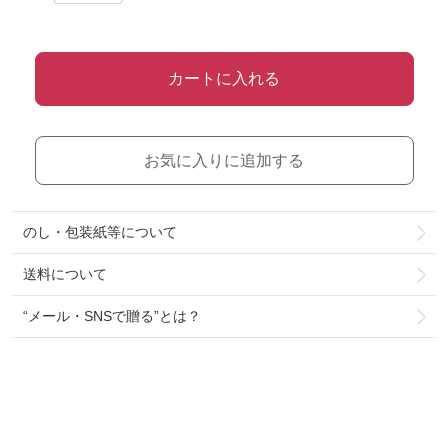
カートに入れる
お気に入りに追加する
のし・包装紙等について
送料について
“メール・SNSで贈る”とは？