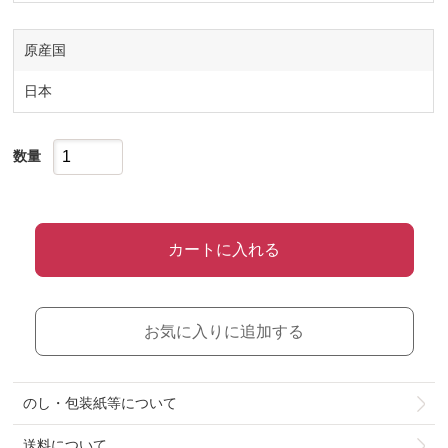
原産国
日本
数量
カートに入れる
お気に入りに追加する
のし・包装紙等について
送料について