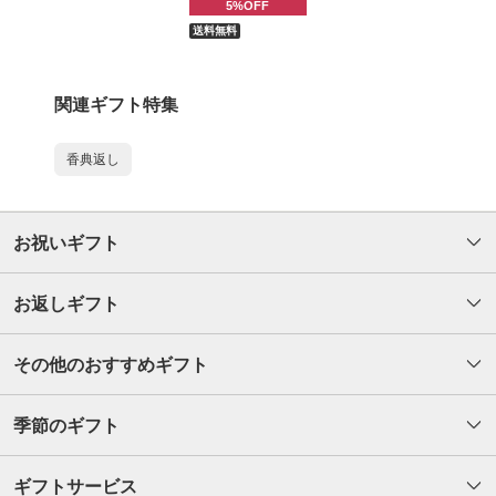
5%OFF
送料無料
関連ギフト特集
香典返し
お祝いギフト
お返しギフト
その他のおすすめギフト
季節のギフト
ギフトサービス