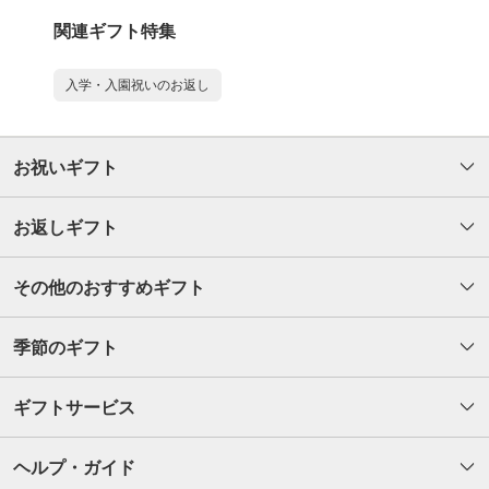
関連ギフト特集
入学・入園祝いのお返し
お祝いギフト
お返しギフト
その他のおすすめギフト
季節のギフト
ギフトサービス
ヘルプ・ガイド