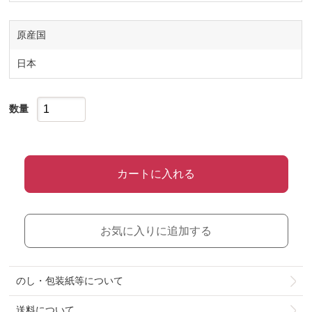
原産国
日本
数量
カートに入れる
お気に入りに追加する
のし・包装紙等について
送料について