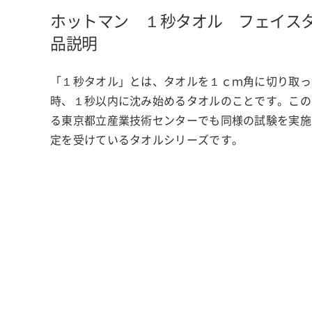
ホットマン １秒タオル フェイス
品説明
「１秒タオル」とは、タオルを１ｃｍ角に切り取っ
時、１秒以内に沈み始めるタオルのことです。この
る東京都立産業技術センターでも同様の試験を実施
定を受けているタオルシリーズです。