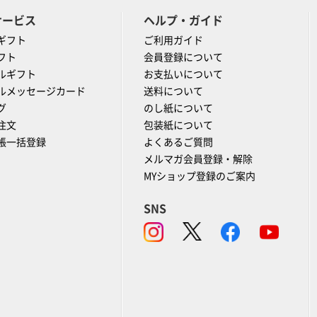
サービス
ヘルプ・ガイド
ギフト
ご利用ガイド
フト
会員登録について
ルギフト
お支払いについて
ルメッセージカード
送料について
グ
のし紙について
注文
包装紙について
帳一括登録
よくあるご質問
メルマガ会員登録・解除
MYショップ登録のご案内
SNS