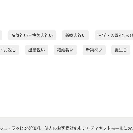
快気祝い・快気内祝い
新築内祝い
入学・入園祝いの
・お返し
出産祝い
結婚祝い
新築祝い
誕生日
のし・ラッピング無料。法人のお客様対応もシャディギフトモールにおま