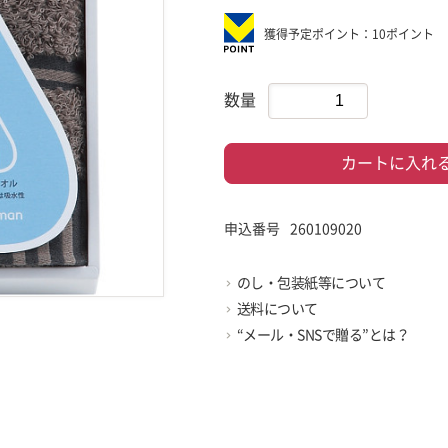
獲得予定ポイント：10ポイント
数量
カートに入れ
申込番号
260109020
のし・包装紙等について
送料について
“メール・SNSで贈る”とは？