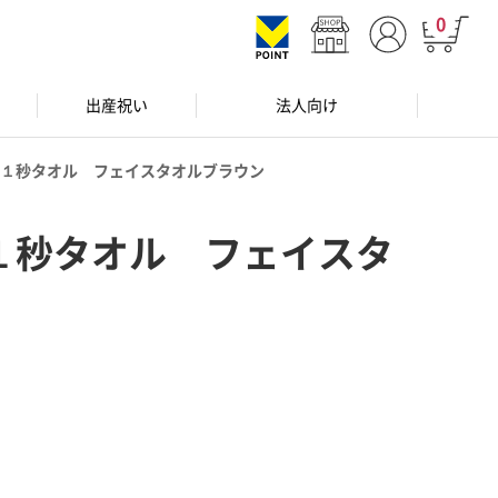
0
出産祝い
法人向け
１秒タオル フェイスタオルブラウン
１秒タオル フェイスタ