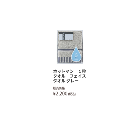
ホットマン １秒
タオル フェイス
タオル グレー
販売価格
¥2,200
(税込)