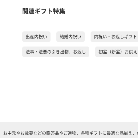
関連ギフト特集
出産内祝い
結婚内祝い
内祝い・お返しギフト
法事・法要の引き出物、お返し
初盆（新盆）お供え
お中元やお歳暮などの贈答品やご進物、各種ギフトに最適な品揃え、