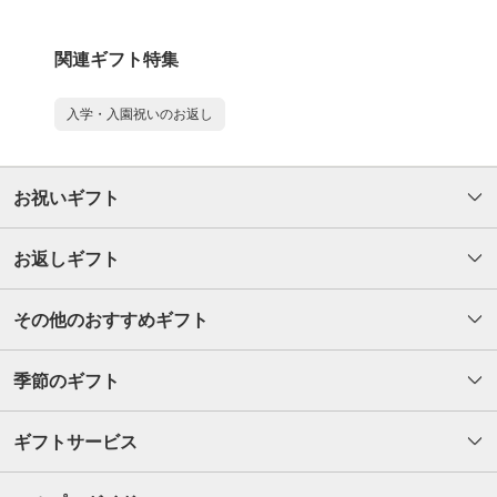
関連ギフト特集
入学・入園祝いのお返し
お祝いギフト
お返しギフト
その他のおすすめギフト
季節のギフト
ギフトサービス