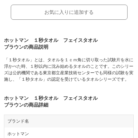
お気に入りに追加する
ホットマン １秒タオル フェイスタオル
ブラウンの商品説明
「１秒タオル」とは、タオルを１ｃｍ角に切り取った試験片を水に
浮かべた時、１秒以内に沈み始めるタオルのことです。このシリー
ズは公的機関である東京都立産業技術センターでも同様の試験を実
施し、「１秒タオル」の認定を受けているタオルシリーズです。
ホットマン １秒タオル フェイスタオル
ブラウンの商品詳細
ブランド名
ホットマン