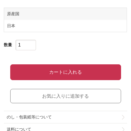
原産国
日本
数量
カートに入れる
お気に入りに追加する
のし・包装紙等について
送料について