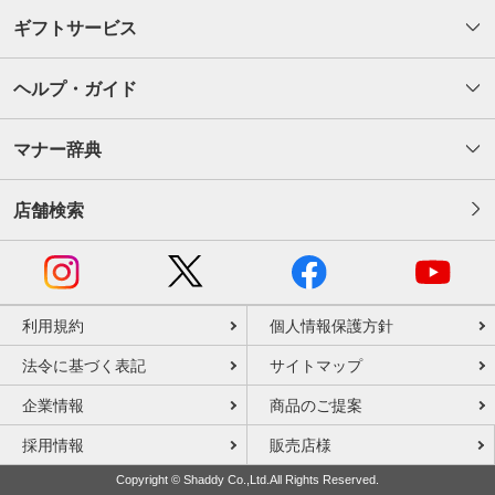
ギフトサービス
ヘルプ・ガイド
マナー辞典
店舗検索
利用規約
個人情報保護方針
法令に基づく表記
サイトマップ
企業情報
商品のご提案
採用情報
販売店様
Copyright © Shaddy Co.,Ltd.All Rights Reserved.