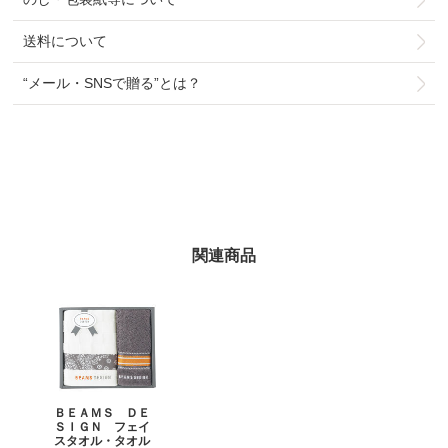
送料について
“メール・SNSで贈る”とは？
関連商品
ＢＥＡＭＳ ＤＥ
ＳＩＧＮ フェイ
スタオル・タオル