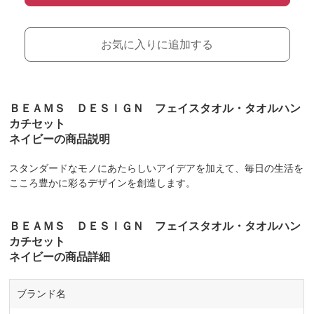
お気に入りに追加する
ＢＥＡＭＳ ＤＥＳＩＧＮ フェイスタオル・タオルハン
カチセット
ネイビーの商品説明
スタンダードなモノにあたらしいアイデアを加えて、毎日の生活を
こころ豊かに彩るデザインを創造します。
ＢＥＡＭＳ ＤＥＳＩＧＮ フェイスタオル・タオルハン
カチセット
ネイビーの商品詳細
ブランド名