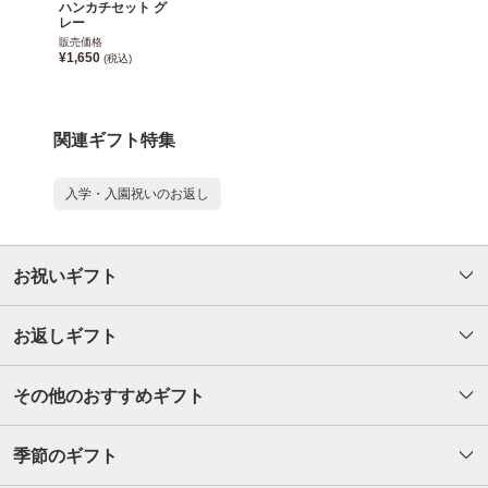
ハンカチセット グ
レー
販売価格
¥1,650
(税込)
関連ギフト特集
入学・入園祝いのお返し
お祝いギフト
お返しギフト
その他のおすすめギフト
季節のギフト