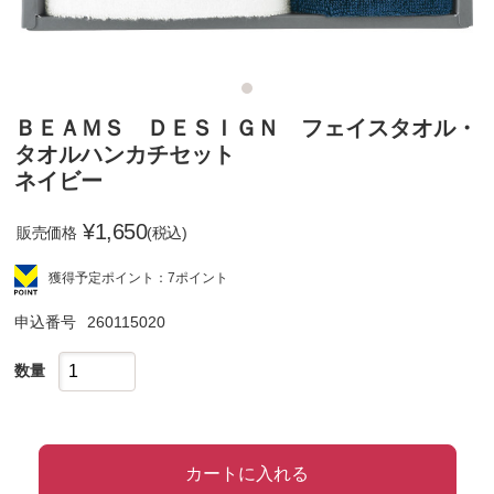
ＢＥＡＭＳ ＤＥＳＩＧＮ フェイスタオル・
タオルハンカチセット
ネイビー
¥
1,650
販売価格
(税込)
獲得予定ポイント：7ポイント
申込番号
260115020
数量
カートに入れる