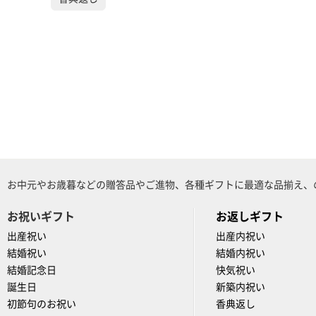
お中元やお歳暮などの贈答品やご進物、各種ギフトに最適な品揃え、
お祝いギフト
お返しギフト
出産祝い
出産内祝い
結婚祝い
結婚内祝い
結婚記念日
快気祝い
誕生日
新築内祝い
初節句のお祝い
香典返し