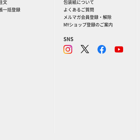
注文
包装紙について
帳一括登録
よくあるご質問
メルマガ会員登録・解除
MYショップ登録のご案内
SNS