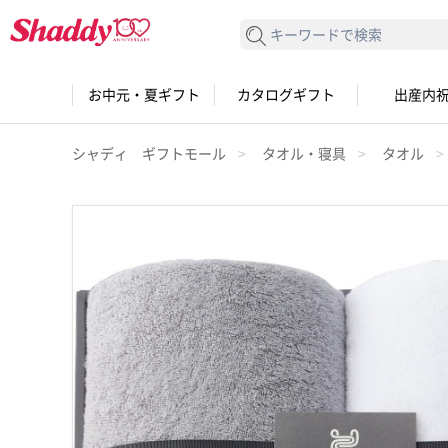
検索する
お中元・夏ギフト
カタログギフト
出産内
シャディ ギフトモール
タオル・寝具
タオル