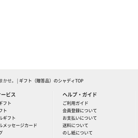
かせ。 |
ギフト（贈答品）のシャディTOP
サービス
ヘルプ・ガイド
ギフト
ご利用ガイド
フト
会員登録について
ルギフト
お支払いについて
ルメッセージカード
送料について
グ
のし紙について