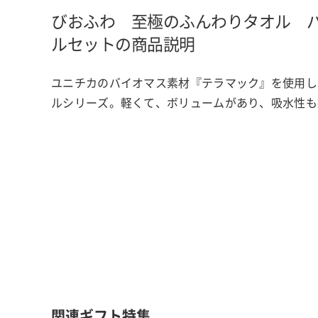
びおふわ 至極のふんわりタオル 
ルセットの商品説明
ユニチカのバイオマス素材『テラマック』を使用し
ルシリーズ。軽くて、ボリュームがあり、吸水性も
関連ギフト特集