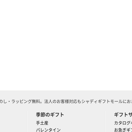
のし・ラッピング無料。法人のお客様対応もシャディギフトモールにおま
季節のギフト
ギフト
手土産
カタログ
バレンタイン
お急ぎギ