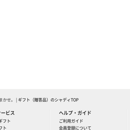
かせ。 |
ギフト（贈答品）のシャディTOP
サービス
ヘルプ・ガイド
ギフト
ご利用ガイド
フト
会員登録について