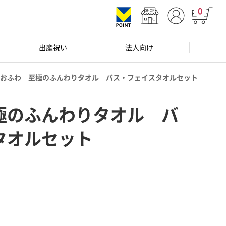
0
出産祝い
法人向け
おふわ 至極のふんわりタオル バス・フェイスタオルセット
極のふんわりタオル バ
タオルセット