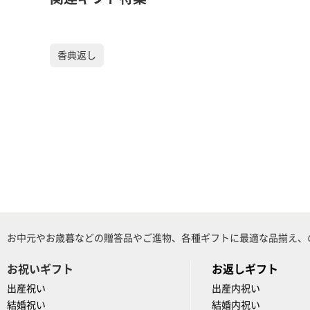
香典返し
お中元やお歳暮などの贈答品やご進物、各種ギフトに最適な品揃え、
お祝いギフト
お返しギフト
出産祝い
出産内祝い
結婚祝い
結婚内祝い