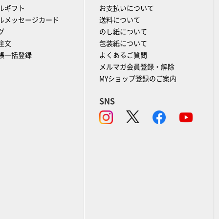
ルギフト
お支払いについて
ルメッセージカード
送料について
グ
のし紙について
注文
包装紙について
帳一括登録
よくあるご質問
メルマガ会員登録・解除
MYショップ登録のご案内
SNS