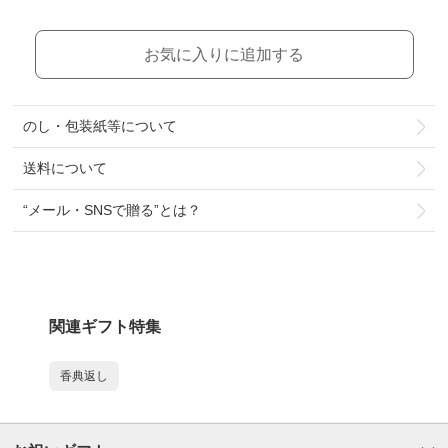
お気に入りに追加する
のし・包装紙等について
送料について
“メール・SNSで贈る”とは？
関連ギフト特集
香典返し