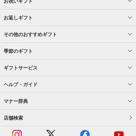
お祝いギフト
お返しギフト
その他のおすすめギフト
季節のギフト
ギフトサービス
ヘルプ・ガイド
マナー辞典
店舗検索