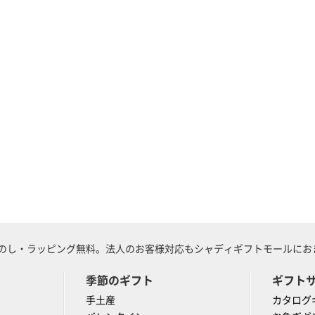
のし・ラッピング無料。法人のお客様対応もシャディギフトモールにおま
季節のギフト
ギフト
手土産
カタログ