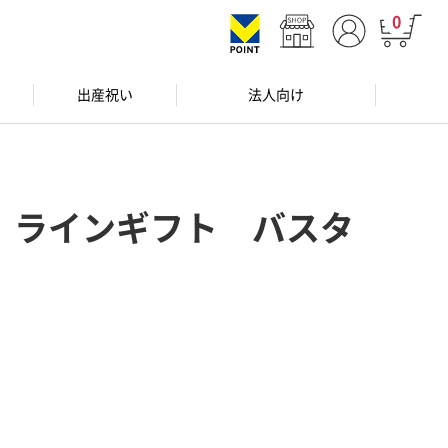
0
出産祝い
法人向け
 ラインギフト バスタ