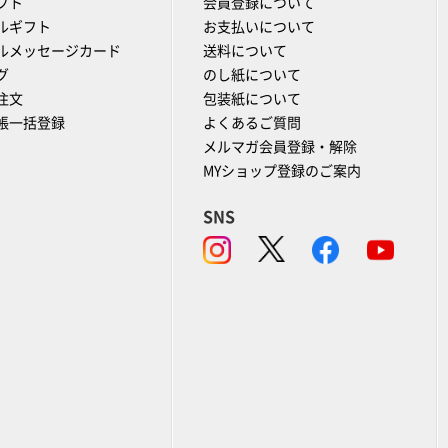
フト
会員登録について
ルギフト
お支払いについて
ルメッセージカード
送料について
グ
のし紙について
注文
包装紙について
帳一括登録
よくあるご質問
メルマガ会員登録・解除
MYショップ登録のご案内
SNS