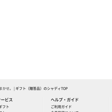
かせ。 |
ギフト（贈答品）のシャディTOP
サービス
ヘルプ・ガイド
ギフト
ご利用ガイド