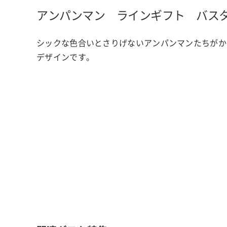
アンパンマン ラインギフト バス
シックな色合いとさりげないアンパンマンたちがか
デザインです。