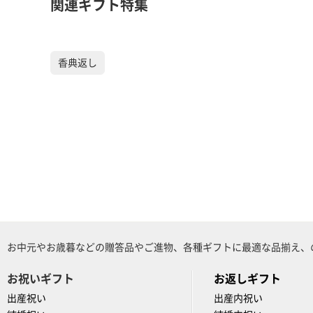
関連ギフト特集
香典返し
お中元やお歳暮などの贈答品やご進物、各種ギフトに最適な品揃え、
お祝いギフト
お返しギフト
出産祝い
出産内祝い