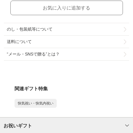
お気に入りに追加する
のし・包装紙等について
送料について
“メール・SNSで贈る”とは？
関連ギフト特集
快気祝い・快気内祝い
お祝いギフト