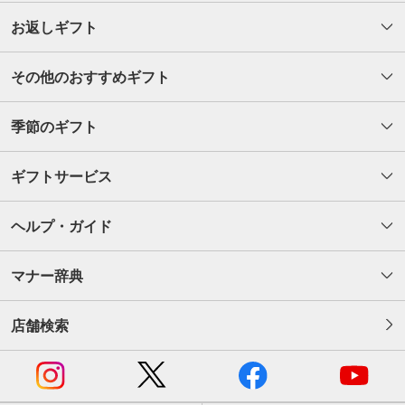
お返しギフト
その他のおすすめギフト
季節のギフト
ギフトサービス
ヘルプ・ガイド
マナー辞典
店舗検索