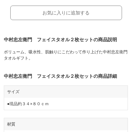
お気に入りに追加する
中村忠左衛門 フェイスタオル２枚セットの商品説明
ボリューム、吸水性、肌触りにこだわって作り上げた中村忠左衛門
タオルギフト。
中村忠左衛門 フェイスタオル２枚セットの商品詳細
サイズ
●現品約３４×８０ｃｍ
材質