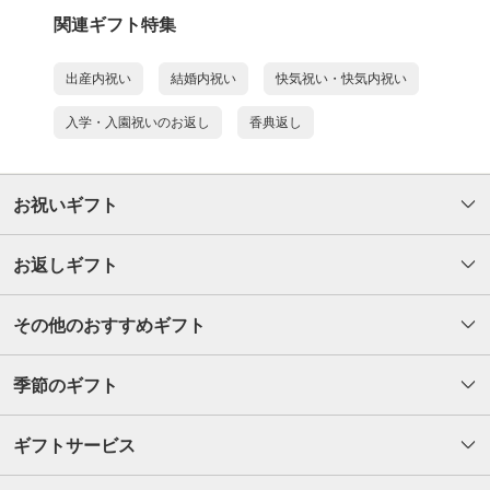
関連ギフト特集
出産内祝い
結婚内祝い
快気祝い・快気内祝い
入学・入園祝いのお返し
香典返し
お祝いギフト
お返しギフト
その他のおすすめギフト
季節のギフト
ギフトサービス