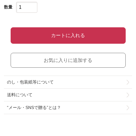
数量
カートに入れる
お気に入りに追加する
のし・包装紙等について
送料について
“メール・SNSで贈る”とは？