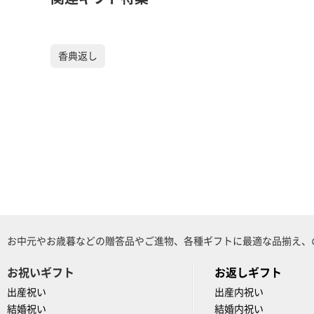
香典返し
お中元やお歳暮などの贈答品やご進物、各種ギフトに最適な品揃え、
お祝いギフト
お返しギフト
出産祝い
出産内祝い
結婚祝い
結婚内祝い