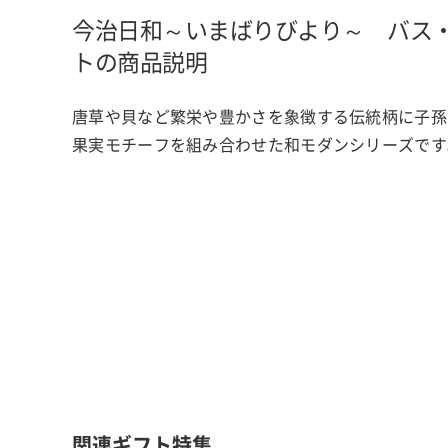
今治日和～いまばりびより～ バス
トの商品説明
唐草や貝など繁栄や豊かさを象徴する伝統柄に子孫
果実モチーフを組み合わせた和モダンシリーズです
関連ギフト特集