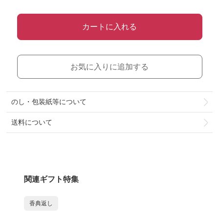
カートに入れる
お気に入りに追加する
のし・包装紙等について
送料について
関連ギフト特集
香典返し