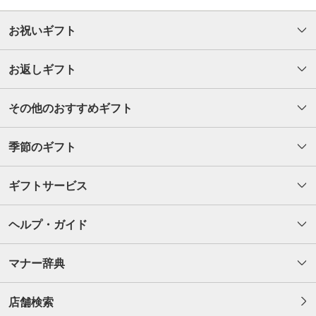
お祝いギフト
お返しギフト
その他のおすすめギフト
季節のギフト
ギフトサービス
ヘルプ・ガイド
マナー辞典
店舗検索