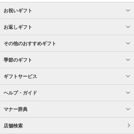
お祝いギフト
お返しギフト
その他のおすすめギフト
季節のギフト
ギフトサービス
ヘルプ・ガイド
マナー辞典
店舗検索