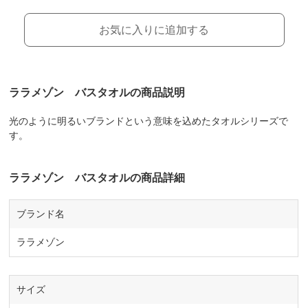
お気に入りに追加する
ララメゾン バスタオルの商品説明
光のように明るいブランドという意味を込めたタオルシリーズで
す。
ララメゾン バスタオルの商品詳細
ブランド名
ララメゾン
サイズ