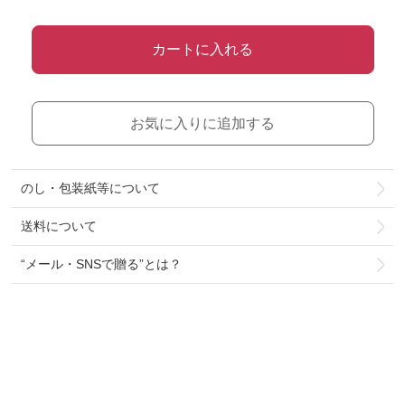
カートに入れる
お気に入りに追加する
のし・包装紙等について
送料について
“メール・SNSで贈る”とは？