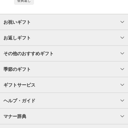
香典返し
お祝いギフト
お返しギフト
その他のおすすめギフト
季節のギフト
ギフトサービス
ヘルプ・ガイド
マナー辞典