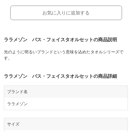
お気に入りに追加する
ララメゾン バス・フェイスタオルセットの商品説明
光のように明るいブランドという意味を込めたタオルシリーズで
す。
ララメゾン バス・フェイスタオルセットの商品詳細
ブランド名
ララメゾン
サイズ