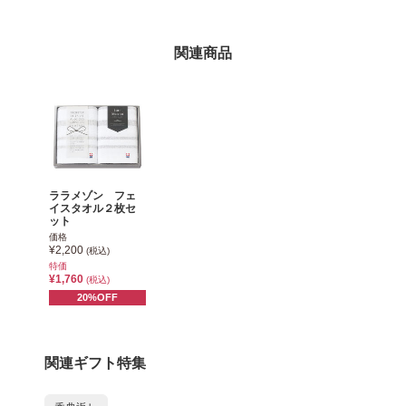
関連商品
ララメゾン フェ
イスタオル２枚セ
ット
価格
¥2,200
(税込)
特価
¥1,760
(税込)
20%OFF
関連ギフト特集