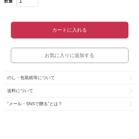
数量
カートに入れる
お気に入りに追加する
のし・包装紙等について
送料について
“メール・SNSで贈る”とは？