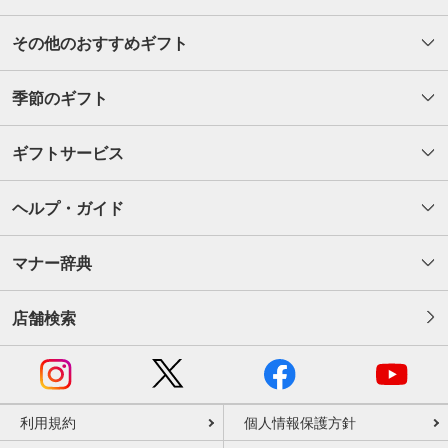
その他のおすすめギフト
季節のギフト
ギフトサービス
ヘルプ・ガイド
マナー辞典
店舗検索
利用規約
個人情報保護方針