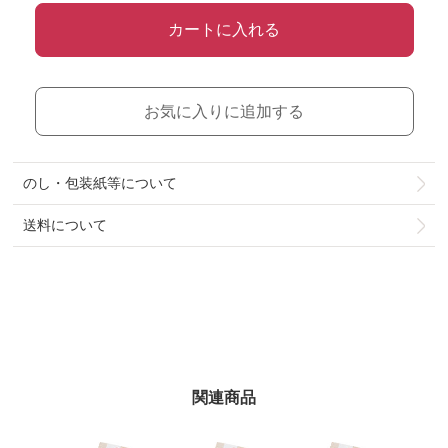
カートに入れる
お気に入りに追加する
のし・包装紙等について
送料について
関連商品