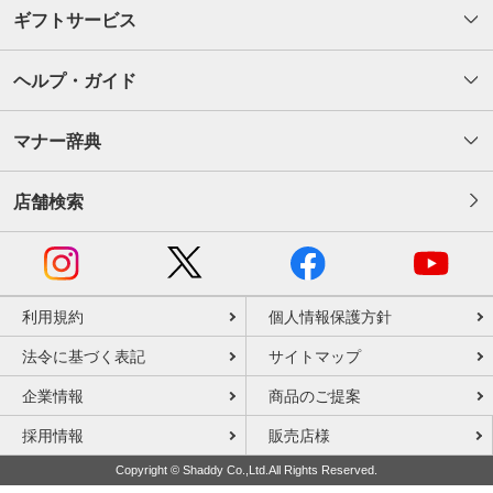
ギフトサービス
ヘルプ・ガイド
マナー辞典
店舗検索
利用規約
個人情報保護方針
法令に基づく表記
サイトマップ
企業情報
商品のご提案
採用情報
販売店様
Copyright © Shaddy Co.,Ltd.All Rights Reserved.