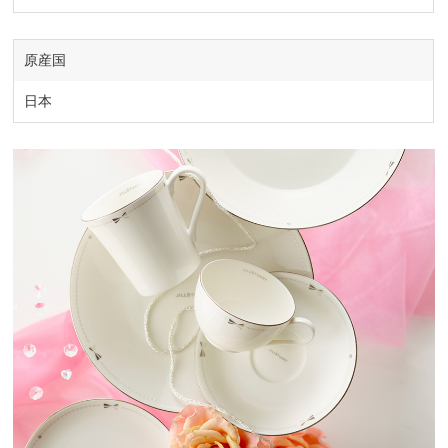
原産国
日本