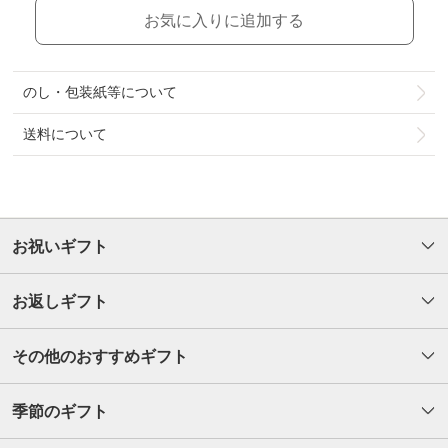
お気に入りに追加する
のし・包装紙等について
送料について
お祝いギフト
お返しギフト
その他のおすすめギフト
季節のギフト