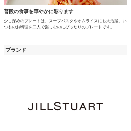
普段の食事を華やかに彩ります
少し深めのプレートは、スープパスタやオムライスにも大活躍。い
つものお料理を二人で楽しむのにぴったりのプレートです。
ブランド