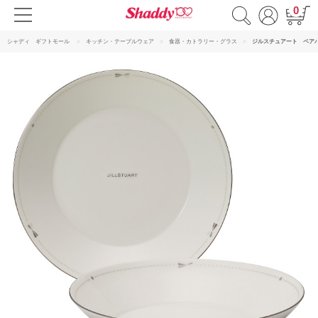
0
シャディ ギフトモール
キッチン・テーブルウェア
食器・カトラリー・グラス
ジルスチュアート ペア