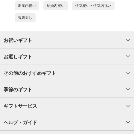
出産内祝い
結婚内祝い
快気祝い・快気内祝い
香典返し
お祝いギフト
お返しギフト
その他のおすすめギフト
季節のギフト
ギフトサービス
ヘルプ・ガイド