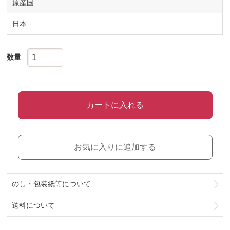
原産国
日本
数量
カートに入れる
お気に入りに追加する
のし・包装紙等について
送料について