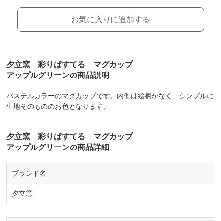
お気に入りに追加する
夕立窯 彩りぱすてる マグカップ
アップルグリーンの商品説明
パステルカラーのマグカップです。内側は絵柄がなく、シンプルに
生地そのもののお色となります。
夕立窯 彩りぱすてる マグカップ
アップルグリーンの商品詳細
ブランド名
夕立窯