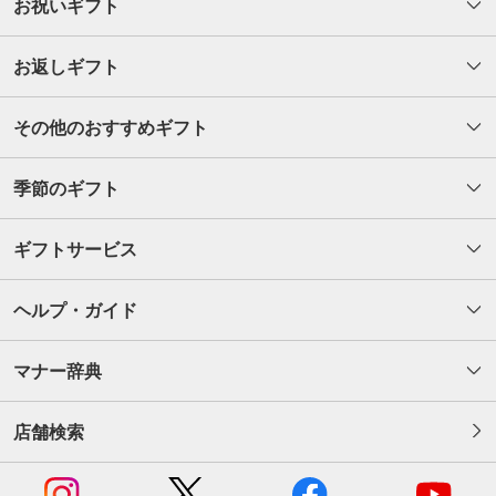
お祝いギフト
お返しギフト
その他のおすすめギフト
季節のギフト
ギフトサービス
ヘルプ・ガイド
マナー辞典
店舗検索