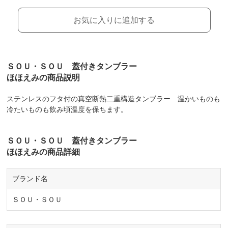
お気に入りに追加する
ＳＯＵ・ＳＯＵ 蓋付きタンブラー
ほほえみの商品説明
ステンレスのフタ付の真空断熱二重構造タンブラー 温かいものも
冷たいものも飲み頃温度を保ちます。
ＳＯＵ・ＳＯＵ 蓋付きタンブラー
ほほえみの商品詳細
ブランド名
ＳＯＵ・ＳＯＵ