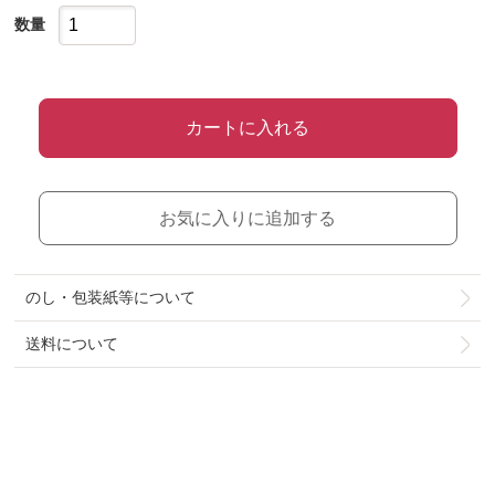
数量
カートに入れる
お気に入りに追加する
のし・包装紙等について
送料について