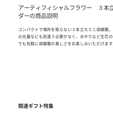
アーティフィシャルフラワー ３本
ダーの商品説明
コンパクトで場所を取らない３本立ちミニ胡蝶蘭。
の光量なども気遣う必要がなく、水やりなど生花の
でも気軽に胡蝶蘭の美しさをお楽しみいただけます
関連ギフト特集