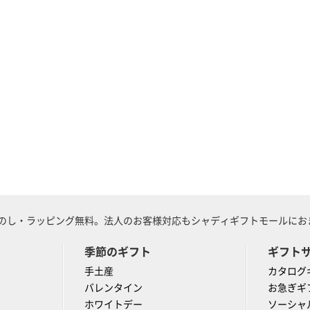
のし・ラッピング無料。法人のお客様対応もシャディギフトモールにおま
季節のギフト
ギフト
手土産
カタログ
バレンタイン
お急ぎギ
ホワイトデー
ソーシャ