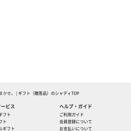
かせ。 |
ギフト（贈答品）のシャディTOP
サービス
ヘルプ・ガイド
ギフト
ご利用ガイド
フト
会員登録について
ルギフト
お支払いについて