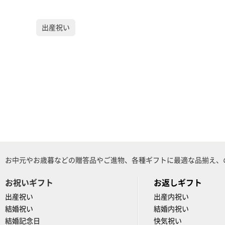
出産祝い
お中元やお歳暮などの贈答品やご進物、各種ギフトに最適な品揃え、
お祝いギフト
お返しギフト
出産祝い
出産内祝い
結婚祝い
結婚内祝い
結婚記念日
快気祝い