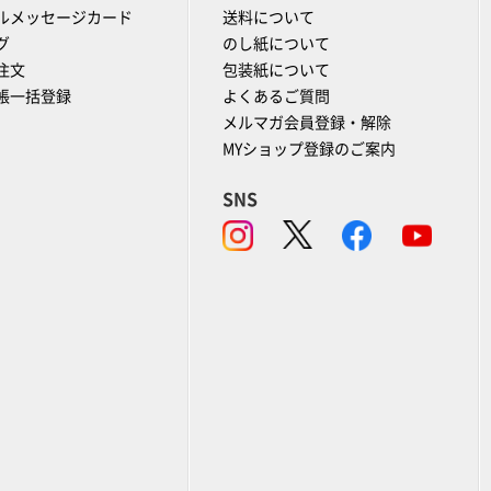
ルメッセージカード
送料について
グ
のし紙について
注文
包装紙について
帳一括登録
よくあるご質問
メルマガ会員登録・解除
MYショップ登録のご案内
SNS