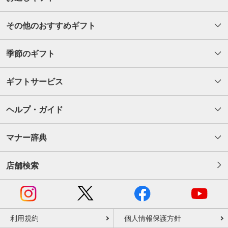
その他のおすすめギフト
季節のギフト
ギフトサービス
ヘルプ・ガイド
マナー辞典
店舗検索
利用規約
個人情報保護方針