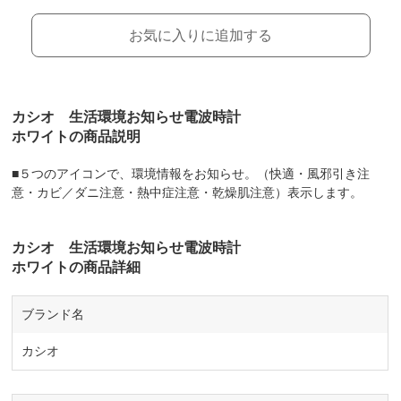
お気に入りに追加する
カシオ 生活環境お知らせ電波時計
ホワイトの商品説明
■５つのアイコンで、環境情報をお知らせ。（快適・風邪引き注
意・カビ／ダニ注意・熱中症注意・乾燥肌注意）表示します。
カシオ 生活環境お知らせ電波時計
ホワイトの商品詳細
ブランド名
カシオ