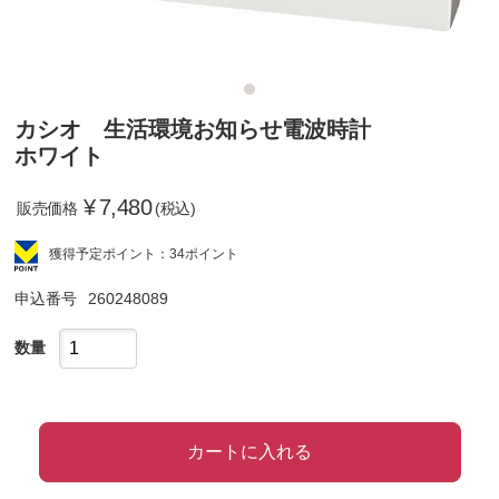
カシオ 生活環境お知らせ電波時計
ホワイト
¥
7,480
販売価格
(税込)
獲得予定ポイント：34ポイント
申込番号
260248089
数量
カートに入れる