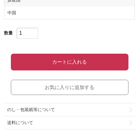
原産国
中国
数量
カートに入れる
お気に入りに追加する
のし・包装紙等について
送料について