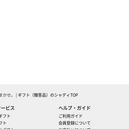
かせ。 |
ギフト（贈答品）のシャディTOP
サービス
ヘルプ・ガイド
ギフト
ご利用ガイド
フト
会員登録について