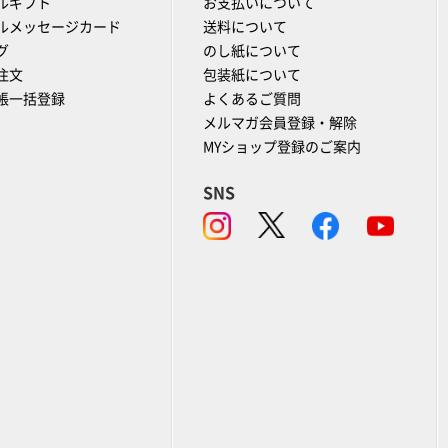
ルギフト
お支払いについて
ルメッセージカード
送料について
グ
のし紙について
注文
包装紙について
帳一括登録
よくあるご質問
メルマガ会員登録・解除
MYショップ登録のご案内
SNS