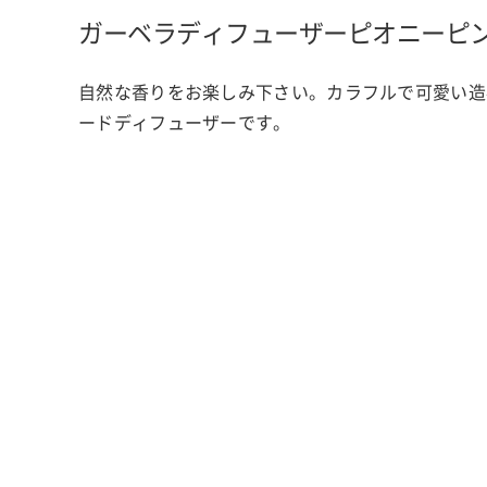
ガーベラディフューザー
ピオニーピ
自然な香りをお楽しみ下さい。カラフルで可愛い造
ードディフューザーです。