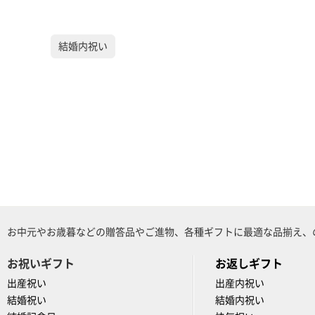
結婚内祝い
お中元やお歳暮などの贈答品やご進物、各種ギフトに最適な品揃え、
お祝いギフト
お返しギフト
出産祝い
出産内祝い
結婚祝い
結婚内祝い