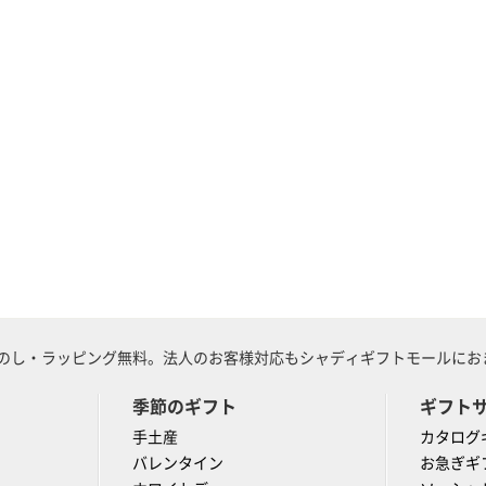
のし・ラッピング無料。法人のお客様対応もシャディギフトモールにおま
季節のギフト
ギフト
手土産
カタログ
バレンタイン
お急ぎギ