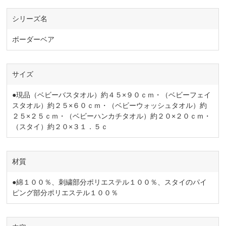
シリーズ名
ボーダーベア
サイズ
●現品（ベビーバスタオル）約４５×９０ｃｍ・（ベビーフェイ
スタオル）約２５×６０ｃｍ・（ベビーウォッシュタオル）約
２５×２５ｃｍ・（ベビーハンカチタオル）約２０×２０ｃｍ・
（スタイ）約２０×３１．５ｃ
材質
●綿１００％、刺繍部分ポリエステル１００％、スタイのパイ
ピング部分ポリエステル１００％