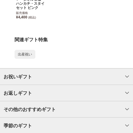
ハンカチ・スタイ
セット ピンク
販売価格
¥4,400
(税込)
関連ギフト特集
出産祝い
お祝いギフト
お返しギフト
その他のおすすめギフト
季節のギフト