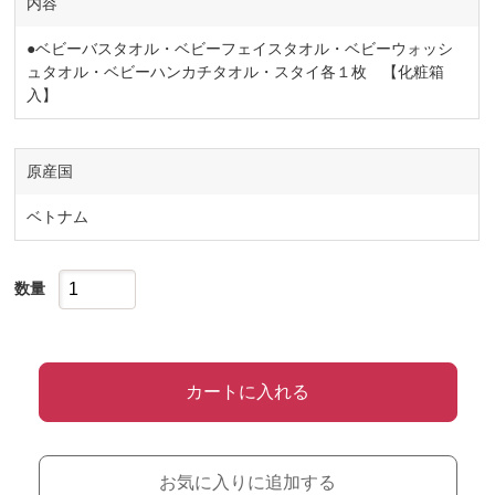
内容
●ベビーバスタオル・ベビーフェイスタオル・ベビーウォッシ
ュタオル・ベビーハンカチタオル・スタイ各１枚 【化粧箱
入】
原産国
ベトナム
数量
カートに入れる
お気に入りに追加する