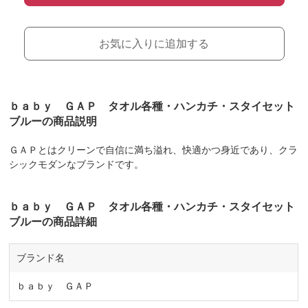
お気に入りに追加する
ｂａｂｙ ＧＡＰ タオル各種・ハンカチ・スタイセット
ブルーの商品説明
ＧＡＰとはクリーンで自信に満ち溢れ、快適かつ身近であり、クラ
シックモダンなブランドです。
ｂａｂｙ ＧＡＰ タオル各種・ハンカチ・スタイセット
ブルーの商品詳細
ブランド名
ｂａｂｙ ＧＡＰ