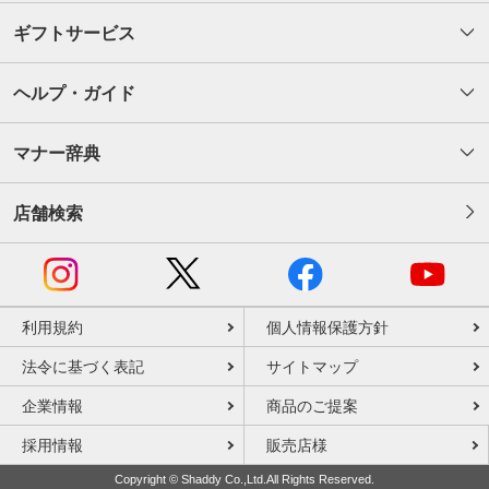
ギフトサービス
ヘルプ・ガイド
マナー辞典
店舗検索
利用規約
個人情報保護方針
法令に基づく表記
サイトマップ
企業情報
商品のご提案
採用情報
販売店様
Copyright © Shaddy Co.,Ltd.All Rights Reserved.