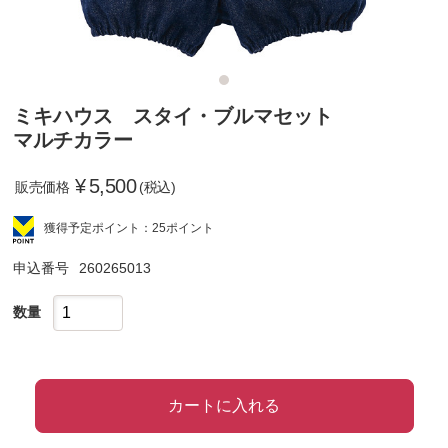
ミキハウス スタイ・ブルマセット
マルチカラー
¥
5,500
販売価格
(税込)
獲得予定ポイント：25ポイント
申込番号
260265013
数量
カートに入れる