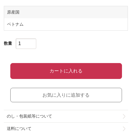
原産国
ベトナム
数量
カートに入れる
お気に入りに追加する
のし・包装紙等について
送料について