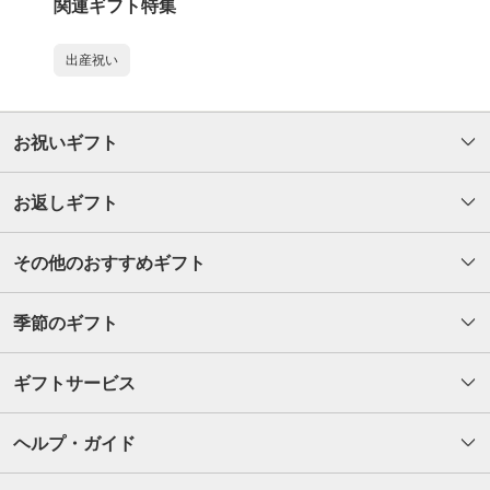
関連ギフト特集
出産祝い
お祝いギフト
お返しギフト
その他のおすすめギフト
季節のギフト
ギフトサービス
ヘルプ・ガイド