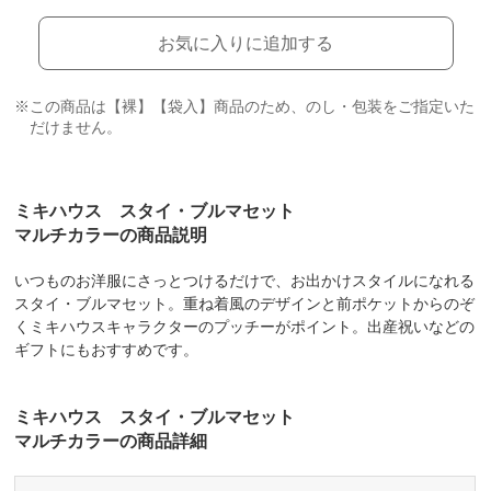
お気に入りに追加する
※この商品は【裸】【袋入】商品のため、のし・包装をご指定いた
だけません。
ミキハウス スタイ・ブルマセット
マルチカラーの商品説明
いつものお洋服にさっとつけるだけで、お出かけスタイルになれる
スタイ・ブルマセット。重ね着風のデザインと前ポケットからのぞ
くミキハウスキャラクターのプッチーがポイント。出産祝いなどの
ギフトにもおすすめです。
ミキハウス スタイ・ブルマセット
マルチカラーの商品詳細