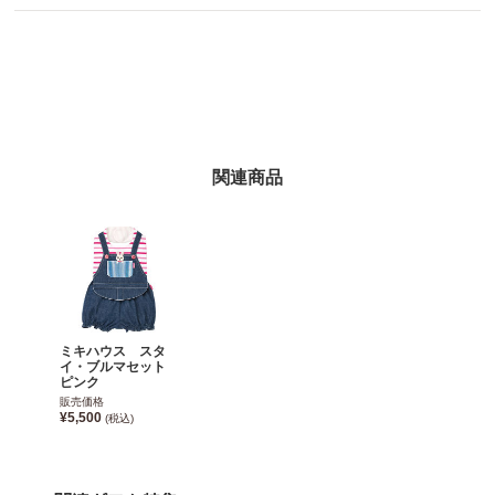
関連商品
ミキハウス スタ
イ・ブルマセット
ピンク
販売価格
¥5,500
(税込)